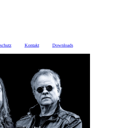
schutz
Kontakt
Downloads