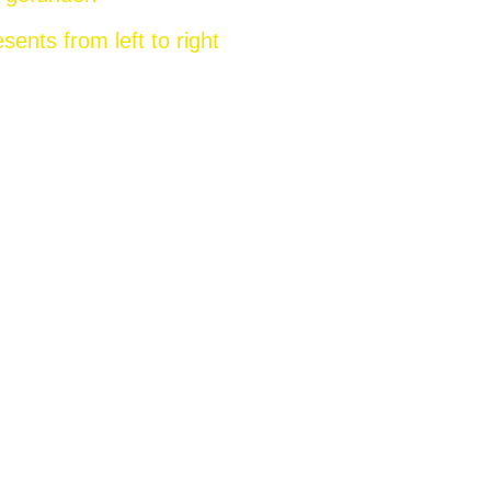
sents from left to right