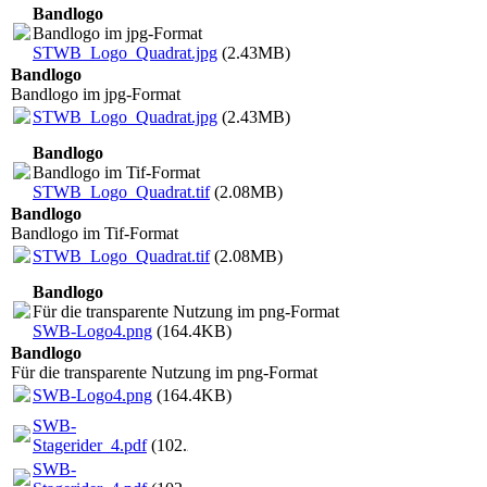
Bandlogo
Bandlogo im jpg-Format
STWB_Logo_Quadrat.jpg
(2.43MB)
Bandlogo
Bandlogo im jpg-Format
STWB_Logo_Quadrat.jpg
(2.43MB)
Bandlogo
Bandlogo im Tif-Format
STWB_Logo_Quadrat.tif
(2.08MB)
Bandlogo
Bandlogo im Tif-Format
STWB_Logo_Quadrat.tif
(2.08MB)
Bandlogo
Für die transparente Nutzung im png-Format
SWB-Logo4.png
(164.4KB)
Bandlogo
Für die transparente Nutzung im png-Format
SWB-Logo4.png
(164.4KB)
SWB-
Stagerider_4.pdf
(102.28KB)
SWB-