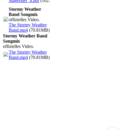
Stagerider_4.pdf
(102.28KB)
Stormy Weather
Band Songmix
offizielles Video.
The Stormy Weather
Band.mp4
(70.81MB)
Stormy Weather Band
Songmix
offizielles Video.
The Stormy Weather
Band.mp4
(70.81MB)